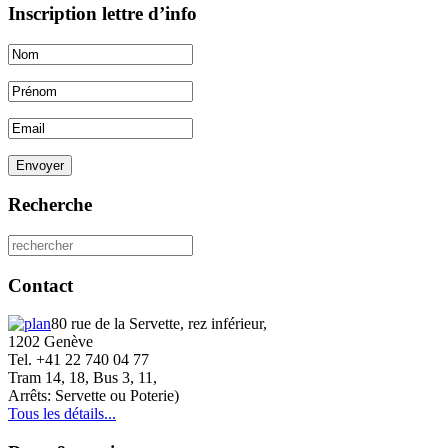
Inscription lettre d’info
Envoyer
Recherche
Contact
80 rue de la Servette, rez inférieur,
1202 Genève
Tel. +41 22 740 04 77
Tram 14, 18, Bus 3, 11,
Arrêts: Servette ou Poterie)
Tous les détails...