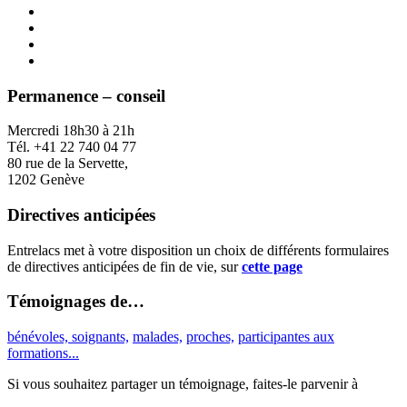
Permanence – conseil
Mercredi 18h30 à 21h
Tél. +41 22 740 04 77
80 rue de la Servette,
1202 Genève
Directives anticipées
Entrelacs met à votre disposition un choix de différents formulaires
de directives anticipées de fin de vie, sur
cette page
Témoignages de…
bénévoles, soignants,
malades,
proches,
participantes aux
formations...
Si vous souhaitez partager un témoignage, faites-le parvenir à