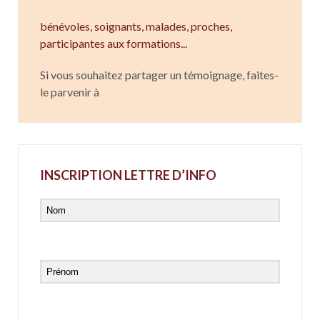
bénévoles, soignants,
malades,
proches,
participantes aux formations...
Si vous souhaitez partager un témoignage, faites-
le parvenir à
INSCRIPTION LETTRE D’INFO