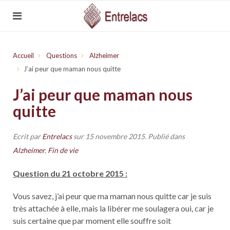
Accueil
Questions
Alzheimer
J’ai peur que maman nous quitte
J’ai peur que maman nous
quitte
Ecrit par
Entrelacs
sur
15 novembre 2015
. Publié dans
Alzheimer
,
Fin de vie
Question du 21 octobre 2015 :
Vous savez, j’ai peur que ma maman nous quitte car je suis
très attachée à elle, mais la libérer me soulagera oui, car je
suis certaine que par moment elle souffre soit