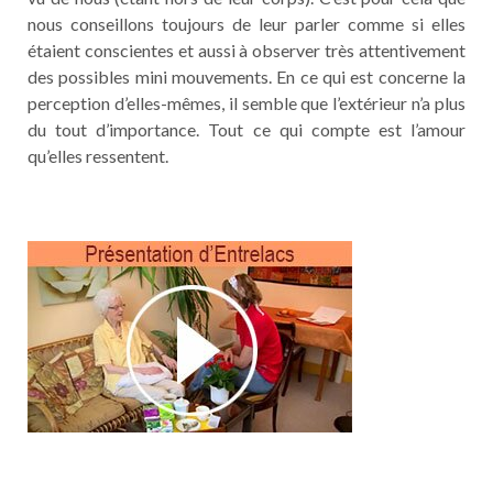
nous conseillons toujours de leur parler comme si elles
étaient conscientes et aussi à observer très attentivement
des possibles mini mouvements. En ce qui est concerne la
perception d’elles-mêmes, il semble que l’extérieur n’a plus
du tout d’importance. Tout ce qui compte est l’amour
qu’elles ressentent.