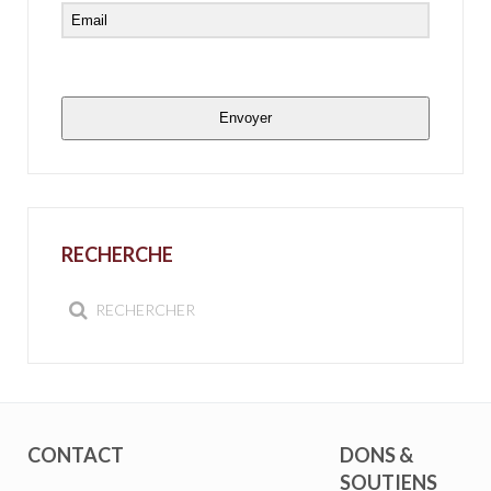
Envoyer
RECHERCHE
CONTACT
DONS &
SOUTIENS