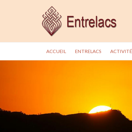
ACCUEIL
ENTRELACS
ACTIVITÉ