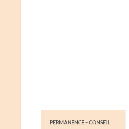
PERMANENCE – CONSEIL