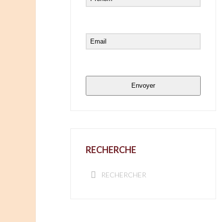
Envoyer
RECHERCHE