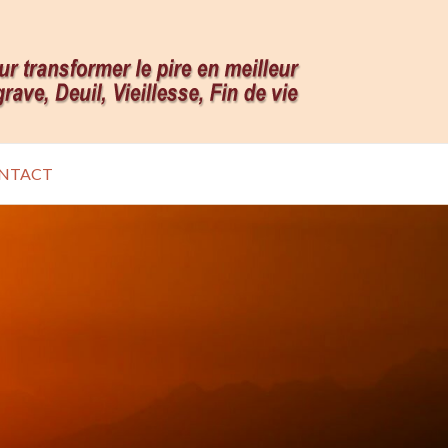
NTACT