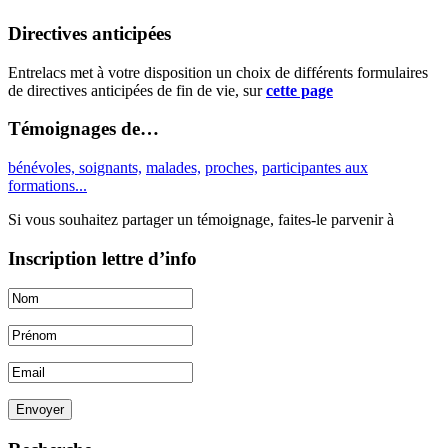
Directives anticipées
Entrelacs met à votre disposition un choix de différents formulaires
de directives anticipées de fin de vie, sur
cette page
Témoignages de…
bénévoles, soignants,
malades,
proches,
participantes aux
formations...
Si vous souhaitez partager un témoignage, faites-le parvenir à
Inscription lettre d’info
Envoyer