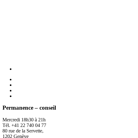
Permanence – conseil
Mercredi 18h30 à 21h
Tél. +41 22 740 04 77
80 rue de la Servette,
1202 Genève