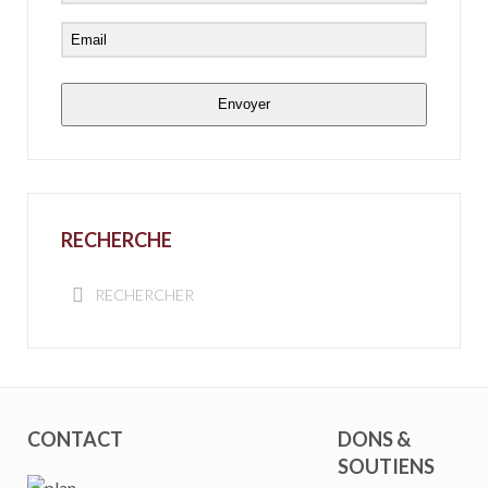
Envoyer
RECHERCHE
CONTACT
DONS &
SOUTIENS