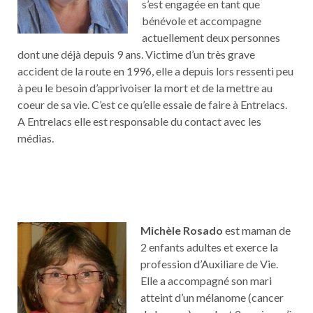
s’est engagée en tant que
bénévole et accompagne
actuellement deux personnes
dont une déjà depuis 9 ans. Victime d’un très grave
accident de la route en 1996, elle a depuis lors ressenti peu
à peu le besoin d’apprivoiser la mort et de la mettre au
coeur de sa vie. C’est ce qu’elle essaie de faire à Entrelacs.
A Entrelacs elle est responsable du contact avec les
médias.
Michèle Rosado
est maman de
2 enfants adultes et exerce la
profession d’Auxiliare de Vie.
Elle a accompagné son mari
atteint d’un mélanome (cancer