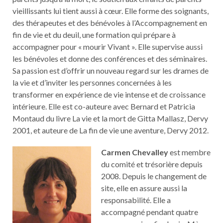
vieillissants lui tient aussi à cœur. Elle forme des soignants,
des thérapeutes et des bénévoles à l’Accompagnement en
fin de vie et du deuil, une formation qui prépare à
accompagner pour « mourir Vivant ». Elle supervise aussi
les bénévoles et donne des conférences et des séminaires.
Sa passion est d’offrir un nouveau regard sur les drames de
la vie et d’inviter les personnes concernées à les
transformer en expérience de vie intense et de croissance
intérieure. Elle est co-auteure avec Bernard et Patricia
Montaud du livre La vie et la mort de Gitta Mallasz, Dervy
2001, et auteure de La fin de vie une aventure, Dervy 2012.
Carmen Chevalley
est membre
du comité et trésorière depuis
2008. Depuis le changement de
site, elle en assure aussi la
responsabilité. Elle a
accompagné pendant quatre