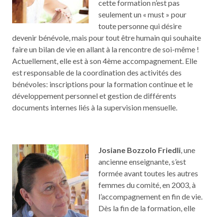
cette formation n’est pas
seulement un « must » pour
toute personne qui désire
devenir bénévole, mais pour tout être humain qui souhaite
faire un bilan de vie en allant à la rencontre de soi-même !
Actuellement, elle est à son 4ème accompagnement. Elle
est responsable de la coordination des activités des
bénévoles: inscriptions pour la formation continue et le
développement personnel et gestion de différents
documents internes liés à la supervision mensuelle.
Josiane Bozzolo Friedli
, une
ancienne enseignante, s’est
formée avant toutes les autres
femmes du comité, en 2003, à
l’accompagnement en fin de vie.
Dès la fin de la formation, elle