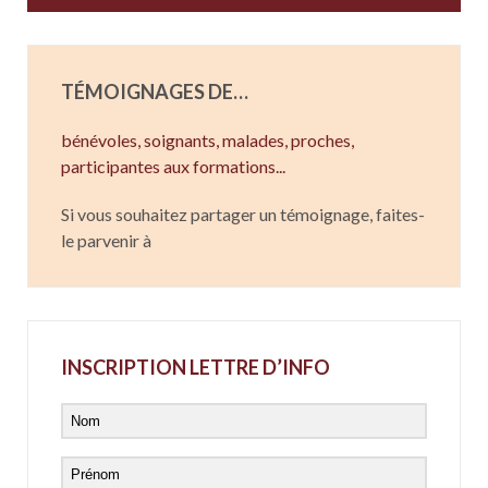
TÉMOIGNAGES DE…
bénévoles, soignants,
malades,
proches,
participantes aux formations...
Si vous souhaitez partager un témoignage, faites-
le parvenir à
INSCRIPTION LETTRE D’INFO