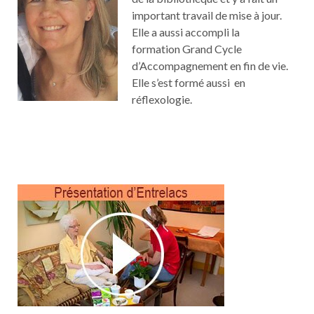
important travail de mise à jour.
Elle a aussi accompli la
formation Grand Cycle
d’Accompagnement en fin de vie.
Elle s’est formé aussi en
réflexologie.