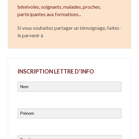
bénévoles, soignants,
malades,
proches,
participantes aux formations...
Si vous souhaitez partager un témoignage, faites-
le parvenir à
INSCRIPTION LETTRE D’INFO