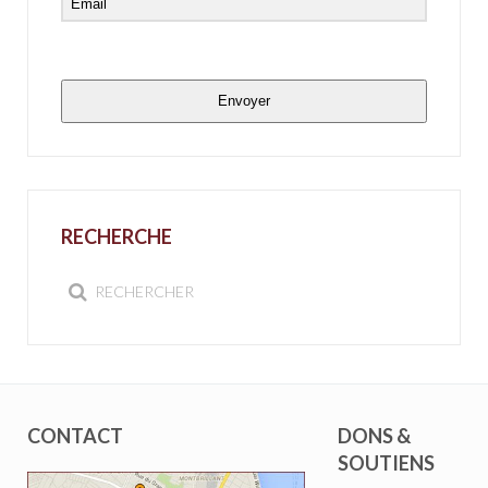
Envoyer
RECHERCHE
CONTACT
DONS &
SOUTIENS