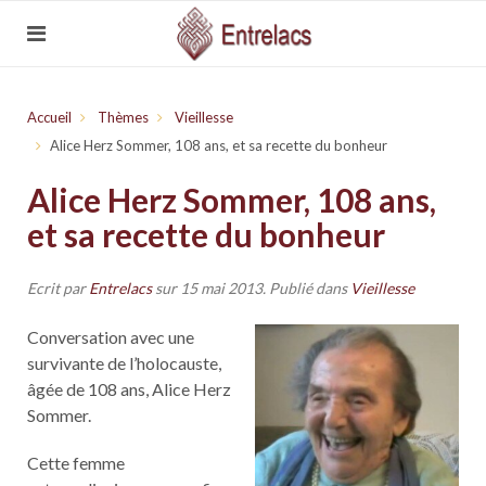
Accueil
Thèmes
Vieillesse
Alice Herz Sommer, 108 ans, et sa recette du bonheur
Alice Herz Sommer, 108 ans,
et sa recette du bonheur
Ecrit par
Entrelacs
sur
15 mai 2013
. Publié dans
Vieillesse
Conversation avec une
survivante de l’holocauste,
âgée de 108 ans, Alice Herz
Sommer.
Cette femme