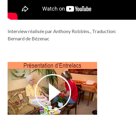
Interview réalisée par Anthony Robbins., Traduction:
Bernard de Bézenac