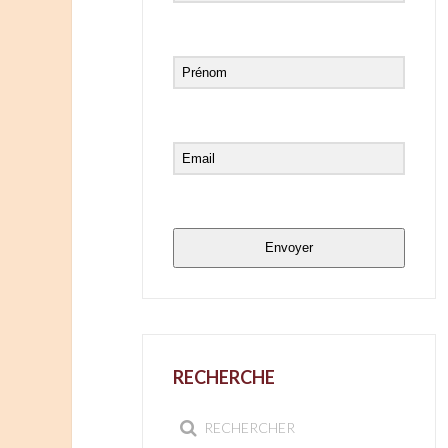
Envoyer
RECHERCHE