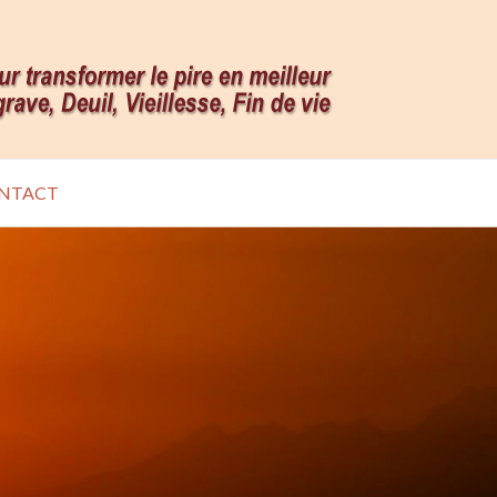
NTACT