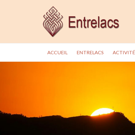
ACCUEIL
ENTRELACS
ACTIVITÉ