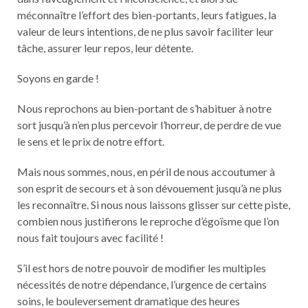
méconnaître l’effort des bien-portants, leurs fatigues, la
valeur de leurs intentions, de ne plus savoir faciliter leur
tâche, assurer leur repos, leur détente.
Soyons en garde !
Nous reprochons au bien-portant de s’habituer à notre
sort jusqu’à n’en plus percevoir l’horreur, de perdre de vue
le sens et le prix de notre effort.
Mais nous sommes, nous, en péril de nous accoutumer à
son esprit de secours et à son dévouement jusqu’à ne plus
les reconnaître. Si nous nous laissons glisser sur cette piste,
combien nous justifierons le reproche d’égoïsme que l’on
nous fait toujours avec facilité !
S’il est hors de notre pouvoir de modifier les multiples
nécessités de notre dépendance, l’urgence de certains
soins, le bouleversement dramatique des heures