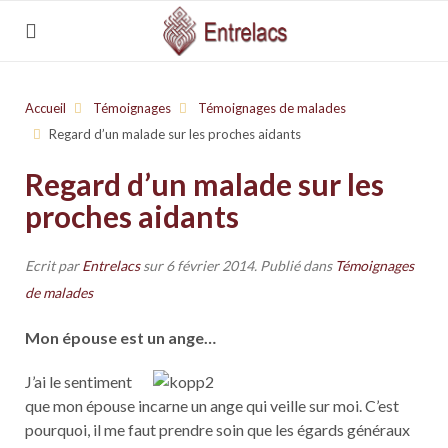
Accueil
Témoignages
Témoignages de malades
Regard d’un malade sur les proches aidants
Regard d’un malade sur les
proches aidants
Ecrit par
Entrelacs
sur
6 février 2014
. Publié dans
Témoignages
de malades
Mon épouse est un ange…
J’ai le sentiment
que mon épouse incarne un ange qui veille sur moi. C’est
pourquoi, il me faut prendre soin que les égards généraux