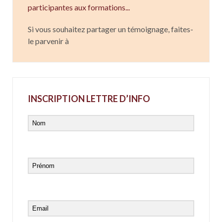
participantes aux formations...
Si vous souhaitez partager un témoignage, faites-
le parvenir à
INSCRIPTION LETTRE D’INFO