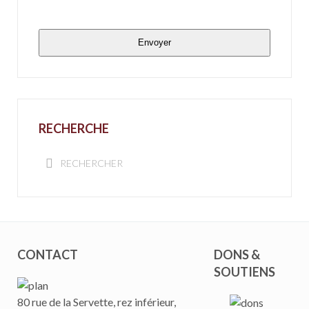
Envoyer
RECHERCHE
CONTACT
DONS &
SOUTIENS
80 rue de la Servette, rez inférieur,