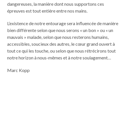
dangereuses, la manière dont nous supportons ces
épreuves est tout entière entre nos mains.
L’existence de notre entourage sera influencée de manière
bien différente selon que nous serons « un bon » ou « un
mauvais » malade, selon que nous resterons humains,
accessibles, soucieux des autres, le cœur grand ouvert à
tout ce qui les touche, ou selon que nous rétrécirons tout
notre horizon à nous-mêmes et à notre soulagement…
Marc Kopp