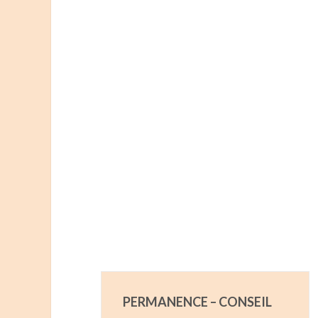
PERMANENCE – CONSEIL