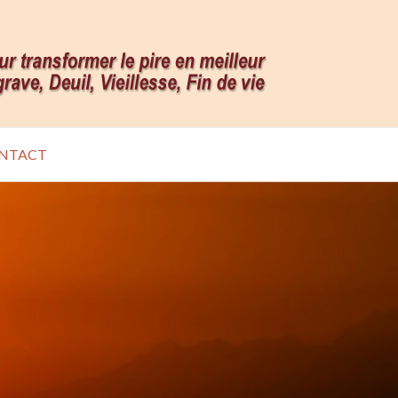
NTACT