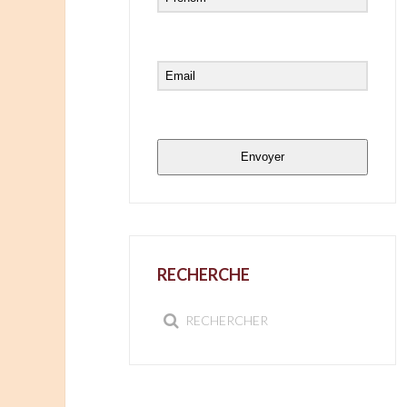
Envoyer
RECHERCHE