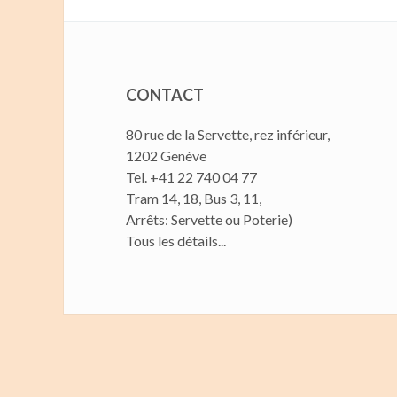
CONTACT
80 rue de la Servette, rez inférieur,
1202 Genève
Tel. +41 22 740 04 77
Tram 14, 18, Bus 3, 11,
Arrêts: Servette ou Poterie)
Tous les détails...