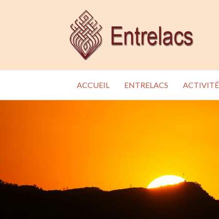
ACCUEIL
ENTRELACS
ACTIVITÉ