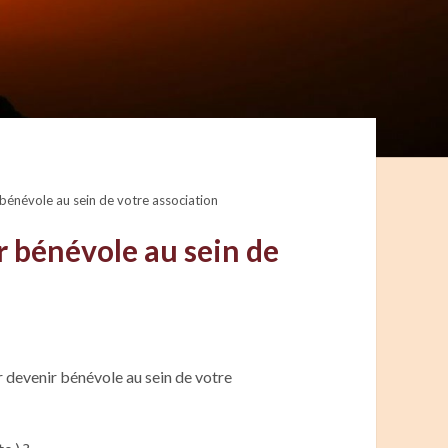
bénévole au sein de votre association
r bénévole au sein de
r devenir bénévole au sein de votre