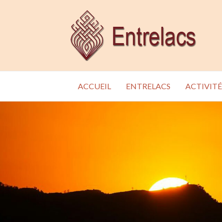
ACCUEIL
ENTRELACS
ACTIVITÉ