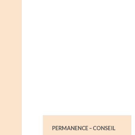
PERMANENCE – CONSEIL