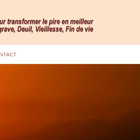
NTACT