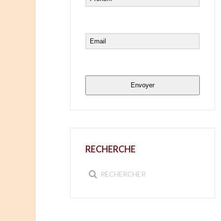
Envoyer
RECHERCHE