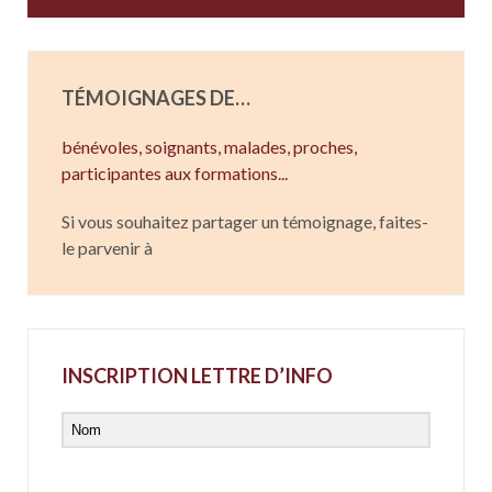
TÉMOIGNAGES DE…
bénévoles, soignants,
malades,
proches,
participantes aux formations...
Si vous souhaitez partager un témoignage, faites-
le parvenir à
INSCRIPTION LETTRE D’INFO