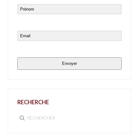
Envoyer
RECHERCHE