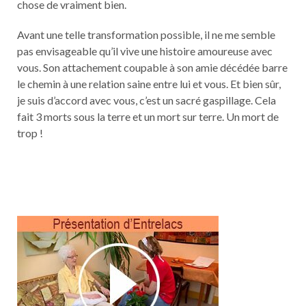
chose de vraiment bien.
Avant une telle transformation possible, il ne me semble
pas envisageable qu’il vive une histoire amoureuse avec
vous. Son attachement coupable à son amie décédée barre
le chemin à une relation saine entre lui et vous. Et bien sûr,
je suis d’accord avec vous, c’est un sacré gaspillage. Cela
fait 3 morts sous la terre et un mort sur terre. Un mort de
trop !