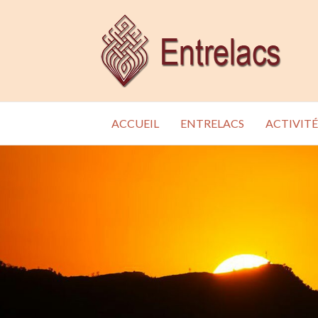
ACCUEIL
ENTRELACS
ACTIVITÉ