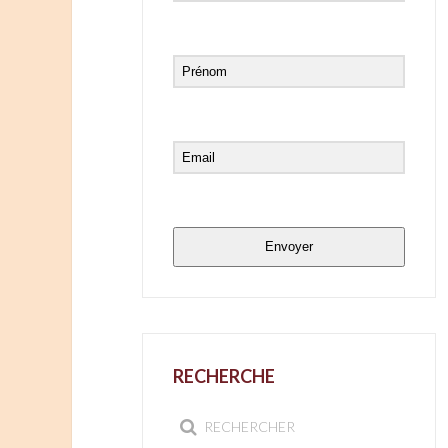
Envoyer
RECHERCHE