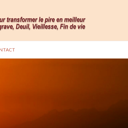
NTACT