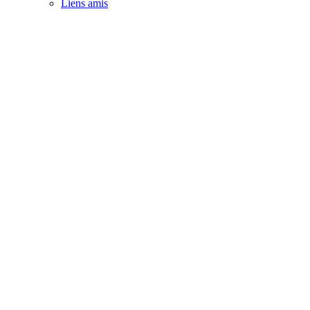
Liens amis