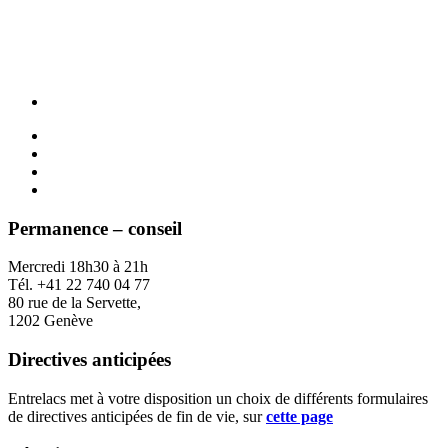
Permanence – conseil
Mercredi 18h30 à 21h
Tél. +41 22 740 04 77
80 rue de la Servette,
1202 Genève
Directives anticipées
Entrelacs met à votre disposition un choix de différents formulaires
de directives anticipées de fin de vie, sur
cette page