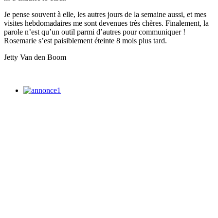
Je pense souvent à elle, les autres jours de la semaine aussi, et mes
visites hebdomadaires me sont devenues très chères. Finalement, la
parole n’est qu’un outil parmi d’autres pour communiquer !
Rosemarie s’est paisiblement éteinte 8 mois plus tard.
Jetty Van den Boom