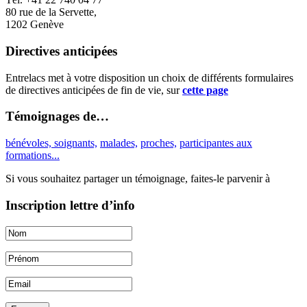
80 rue de la Servette,
1202 Genève
Directives anticipées
Entrelacs met à votre disposition un choix de différents formulaires
de directives anticipées de fin de vie, sur
cette page
Témoignages de…
bénévoles, soignants,
malades,
proches,
participantes aux
formations...
Si vous souhaitez partager un témoignage, faites-le parvenir à
Inscription lettre d’info