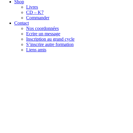
Shop
Livres
CD – K7
Commander
Contact
Nos coordonnées
Ecrire un message
Inscription au grand cycle
S’inscrire autre formation
Liens amis