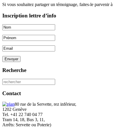
Si vous souhaitez partager un témoignage, faites-le parvenir à
Inscription lettre d’info
Envoyer
Recherche
Contact
80 rue de la Servette, rez inférieur,
1202 Genève
Tel. +41 22 740 04 77
Tram 14, 18, Bus 3, 11,
Arrêts: Servette ou Poterie)