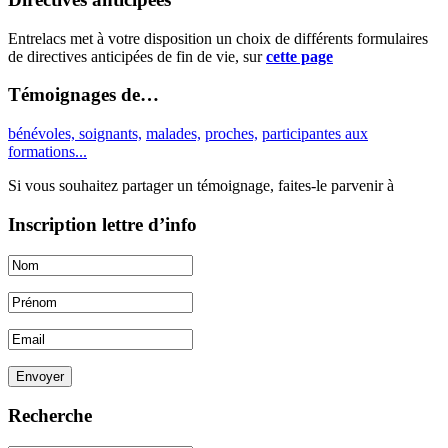
Entrelacs met à votre disposition un choix de différents formulaires
de directives anticipées de fin de vie, sur
cette page
Témoignages de…
bénévoles, soignants,
malades,
proches,
participantes aux
formations...
Si vous souhaitez partager un témoignage, faites-le parvenir à
Inscription lettre d’info
Envoyer
Recherche