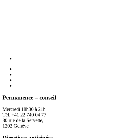
Permanence – conseil
Mercredi 18h30 à 21h
Tél. +41 22 740 04 77
80 rue de la Servette,
1202 Genève
Directives anticipées