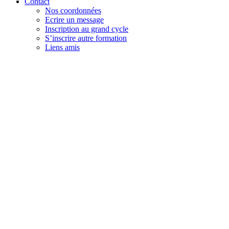
Contact
Nos coordonnées
Ecrire un message
Inscription au grand cycle
S’inscrire autre formation
Liens amis