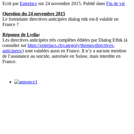
Ecrit par
Entrelacs
sur
24 novembre 2015
. Publié dans
Fin de vie
Question du 24 novembre 2015
Le formulaire directives anticipées dialog etik est-il valable en
France ?
Réponse de Lydia
:
Les directives anticipées très complètes éditées par Dialog Ethik (à
consulter sur
https://entrelacs.ch/category/themes/directives-
anticipees/
) sont valables aussi en France. Il n’y a aucune mention
de l’assistance au suicide, autorisée en Suisse, mais interdite en
France.