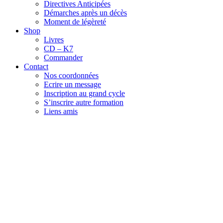
Directives Anticipées
Démarches après un décès
Moment de légèreté
Shop
Livres
CD – K7
Commander
Contact
Nos coordonnées
Ecrire un message
Inscription au grand cycle
S’inscrire autre formation
Liens amis