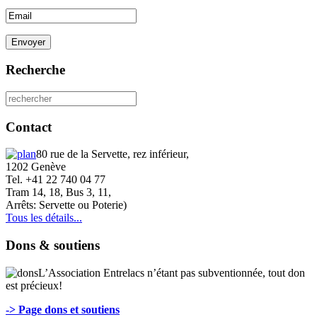
Envoyer
Recherche
Contact
80 rue de la Servette, rez inférieur,
1202 Genève
Tel. +41 22 740 04 77
Tram 14, 18, Bus 3, 11,
Arrêts: Servette ou Poterie)
Tous les détails...
Dons & soutiens
L’Association Entrelacs n’étant pas subventionnée, tout don
est précieux!
-> Page dons et soutiens