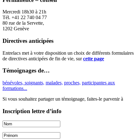
Mercredi 18h30 à 21h
Tél. +41 22 740 04 77
80 rue de la Servette,
1202 Genève
Directives anticipées
Entrelacs met à votre disposition un choix de différents formulaires
de directives anticipées de fin de vie, sur
cette page
Témoignages de…
bénévoles, soignants,
malades,
proches,
participantes aux
formations...
Si vous souhaitez partager un témoignage, faites-le parvenir à
Inscription lettre d’info