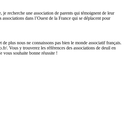
, je recherche une association de parents qui témoignent de leur
des associations dans l’Ouest de la France qui se déplacent pour
t de plus nous ne connaissons pas bien le monde associatif français.
.fr/. Vous y trouverez les références des associations de deuil en
Je vous souhaite bonne réussite !