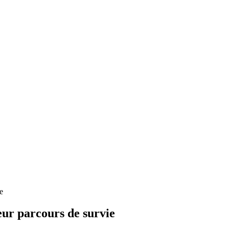
e
eur parcours de survie