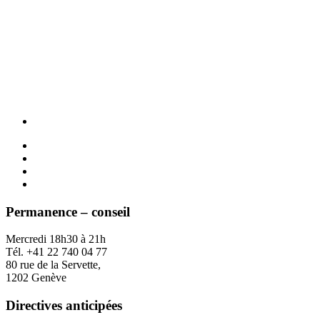
Permanence – conseil
Mercredi 18h30 à 21h
Tél. +41 22 740 04 77
80 rue de la Servette,
1202 Genève
Directives anticipées