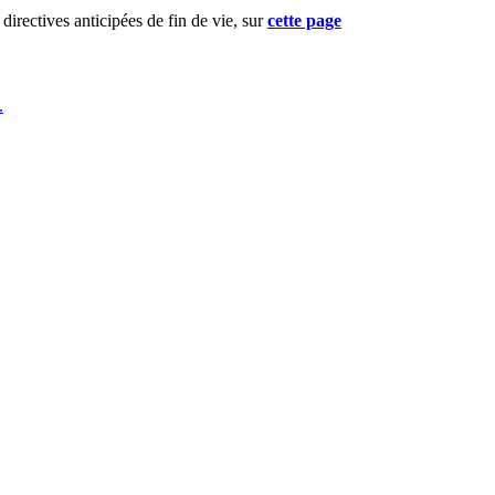
directives anticipées de fin de vie, sur
cette page
.