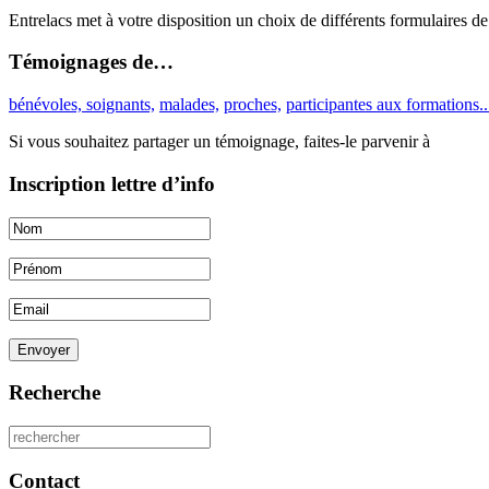
Entrelacs met à votre disposition un choix de différents formulaires de 
Témoignages de…
bénévoles, soignants,
malades,
proches,
participantes aux formations..
Si vous souhaitez partager un témoignage, faites-le parvenir à
Inscription lettre d’info
Envoyer
Recherche
Contact