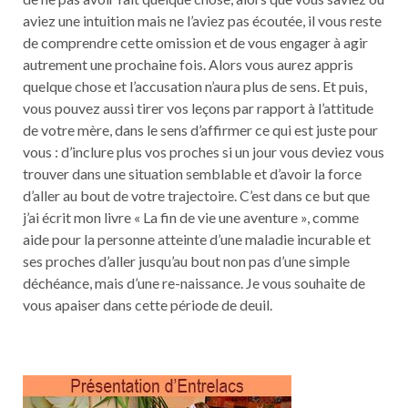
aviez une intuition mais ne l’aviez pas écoutée, il vous reste
de comprendre cette omission et de vous engager à agir
autrement une prochaine fois. Alors vous aurez appris
quelque chose et l’accusation n’aura plus de sens. Et puis,
vous pouvez aussi tirer vos leçons par rapport à l’attitude
de votre mère, dans le sens d’affirmer ce qui est juste pour
vous : d’inclure plus vos proches si un jour vous deviez vous
trouver dans une situation semblable et d’avoir la force
d’aller au bout de votre trajectoire. C’est dans ce but que
j’ai écrit mon livre « La fin de vie une aventure », comme
aide pour la personne atteinte d’une maladie incurable et
ses proches d’aller jusqu’au bout non pas d’une simple
déchéance, mais d’une re-naissance. Je vous souhaite de
vous apaiser dans cette période de deuil.