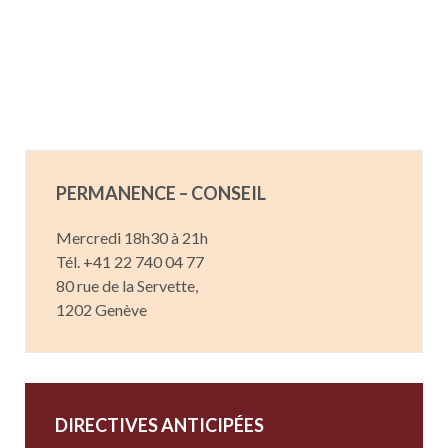
PERMANENCE – CONSEIL
Mercredi 18h30 à 21h
Tél. +41 22 740 04 77
80 rue de la Servette,
1202 Genève
DIRECTIVES ANTICIPÉES