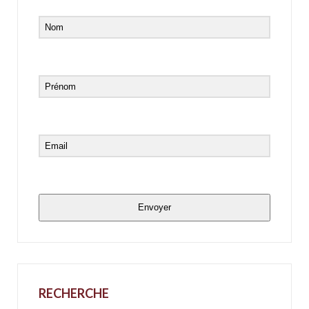
Envoyer
RECHERCHE