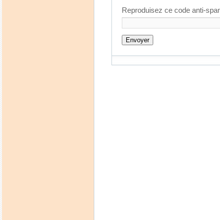
Reproduisez ce code anti-spa