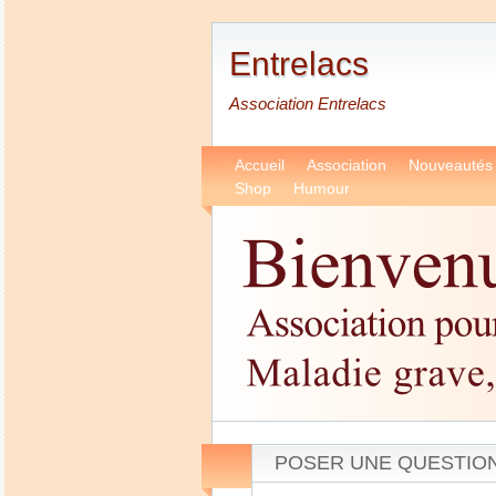
Entrelacs
Association Entrelacs
Accueil
Association
Nouveautés
Shop
Humour
POSER UNE QUESTIO