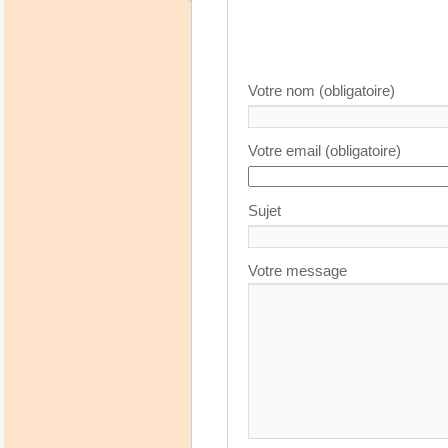
Votre nom (obligatoire)
Votre email (obligatoire)
Sujet
Votre message