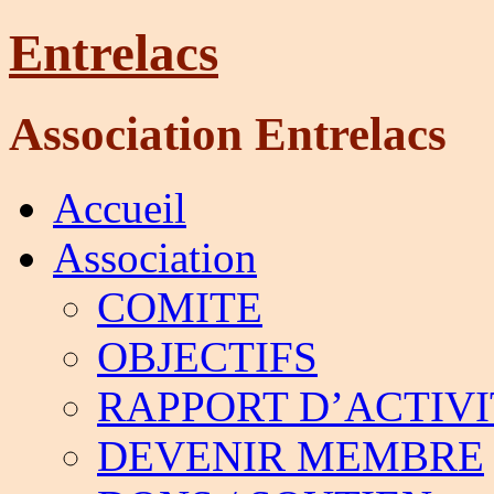
Entrelacs
Association Entrelacs
Accueil
Association
COMITE
OBJECTIFS
RAPPORT D’ACTIVI
DEVENIR MEMBRE