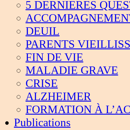
5 DERNIERES QUES
ACCOMPAGNEMEN
DEUIL
PARENTS VIEILLIS
FIN DE VIE
MALADIE GRAVE
CRISE
ALZHEIMER
FORMATION À L’
Publications