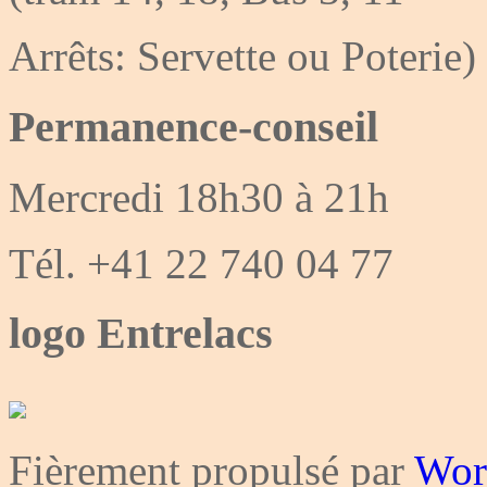
Arrêts: Servette ou Poterie)
Permanence-conseil
Mercredi 18h30 à 21h
Tél. +41 22 740 04 77
logo Entrelacs
Fièrement propulsé par
Wor