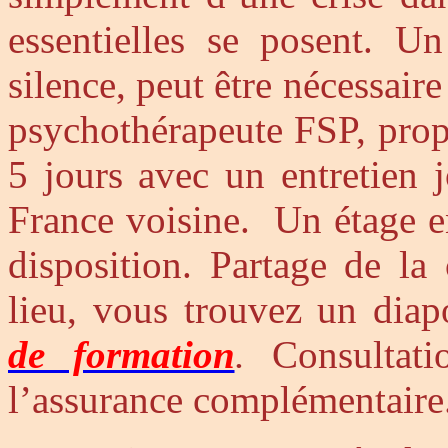
essentielles se posent. Un
silence, peut être nécessaire
psychothérapeute FSP, pro
5 jours avec un entretien 
France voisine.
Un étage e
disposition. Partage de la
lieu, vous trouvez un dia
de formation
.
Consultati
l’assurance complémentaire