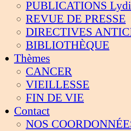
PUBLICATIONS Lydia
REVUE DE PRESSE
DIRECTIVES ANTIC
BIBLIOTHÈQUE
Thèmes
CANCER
VIEILLESSE
FIN DE VIE
Contact
NOS COORDONNÉE