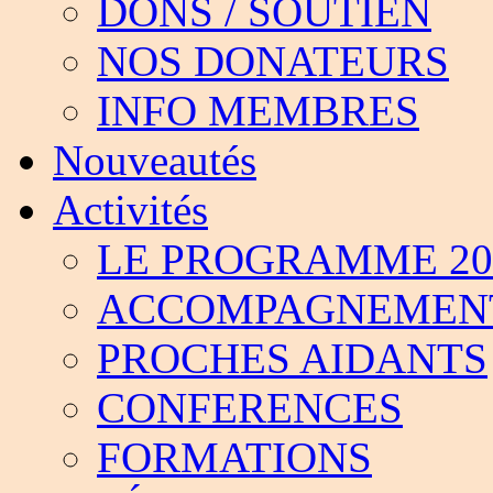
DONS / SOUTIEN
NOS DONATEURS
INFO MEMBRES
Nouveautés
Activités
LE PROGRAMME 201
ACCOMPAGNEMEN
PROCHES AIDANTS
CONFERENCES
FORMATIONS