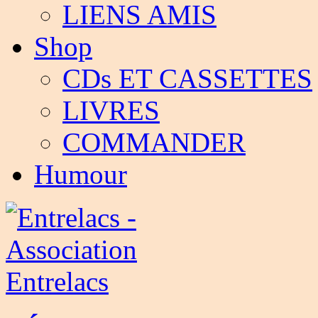
LIENS AMIS
Shop
CDs ET CASSETTES
LIVRES
COMMANDER
Humour