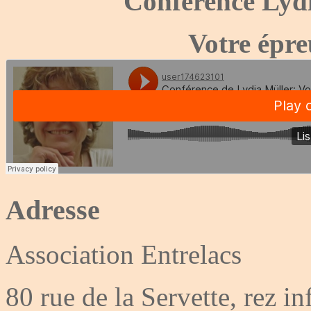
Conférence Lydi
Votre épre
Adresse
Association Entrelacs
80 rue de la Servette, rez in