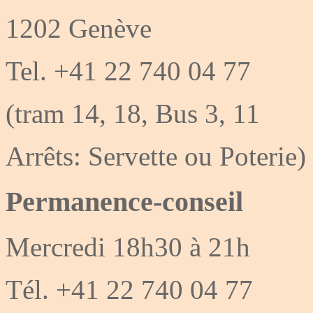
1202 Genève
Tel. +41 22 740 04 77
(tram 14, 18, Bus 3, 11
Arrêts: Servette ou Poterie)
Permanence-conseil
Mercredi 18h30 à 21h
Tél. +41 22 740 04 77