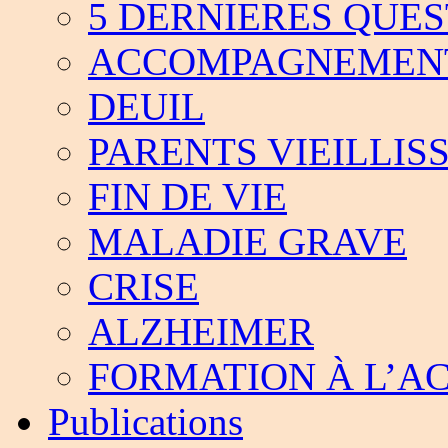
5 DERNIERES QUES
ACCOMPAGNEMEN
DEUIL
PARENTS VIEILLIS
FIN DE VIE
MALADIE GRAVE
CRISE
ALZHEIMER
FORMATION À L’
Publications