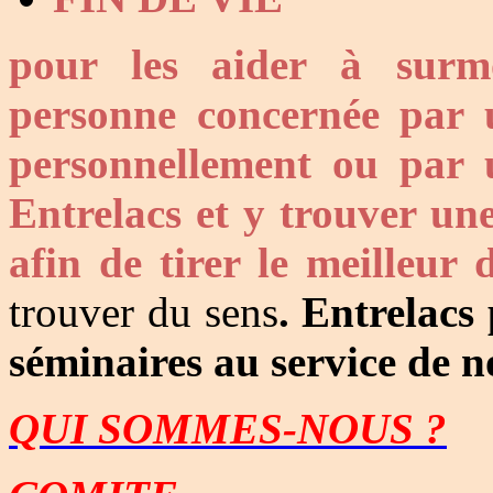
pour les aider à surmo
personne concernée par u
personnellement ou par 
Entrelacs et y trouver une
afin de tirer le meilleur 
trouver du sens
. Entrelacs
séminaires au service de n
QUI SOMMES-NOUS ?