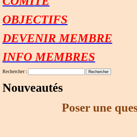
COMITE
OBJECTIFS
DEVENIR MEMBRE
INFO MEMBRES
Rechercher :
Nouveautés
Poser une ques