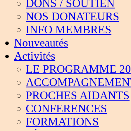
DONS / SOUTIEN
NOS DONATEURS
INFO MEMBRES
Nouveautés
Activités
LE PROGRAMME 201
ACCOMPAGNEMEN
PROCHES AIDANTS
CONFERENCES
FORMATIONS