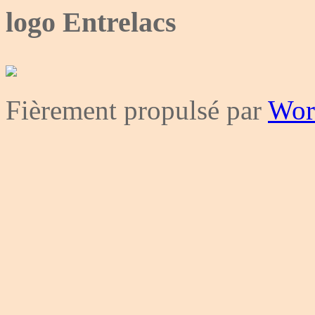
logo Entrelacs
Fièrement propulsé par
Wor