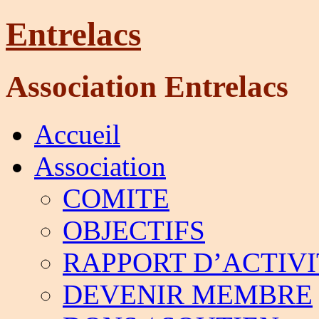
Entrelacs
Association Entrelacs
Accueil
Association
COMITE
OBJECTIFS
RAPPORT D’ACTIVI
DEVENIR MEMBRE