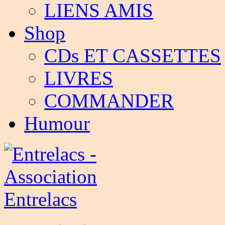
LIENS AMIS
Shop
CDs ET CASSETTES
LIVRES
COMMANDER
Humour