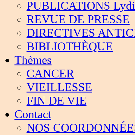
PUBLICATIONS Lydia
REVUE DE PRESSE
DIRECTIVES ANTIC
BIBLIOTHÈQUE
Thèmes
CANCER
VIEILLESSE
FIN DE VIE
Contact
NOS COORDONNÉE