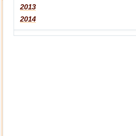
2013
2014