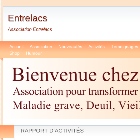
Entrelacs
Association Entrelacs
Accueil
Association
Nouveautés
Activités
Témoignages
Shop
Humour
RAPPORT D’ACTIVITÉS