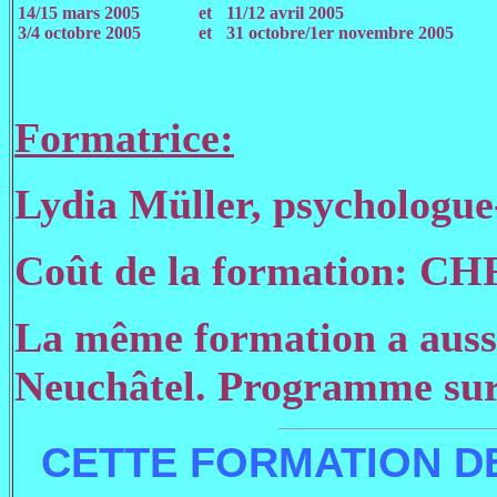
14/15 mars 2005
et
11/12 avril 2005
3/4 octobre 2005
et
31 octobre/1er novembre 2005
Formatrice:
Lydia Müller, psychologu
Coût de la formation: CHF
La même formation a aussi 
Neuchâtel. Programme su
CETTE FORMATION D