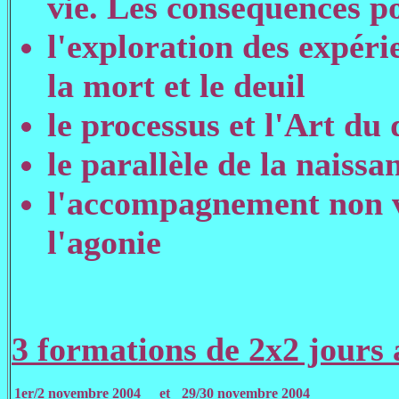
vie. Les conséquences po
l'exploration des expér
la mort et le deuil
le processus et l'Art du 
le parallèle de la naiss
l'accompagnement non v
l'agonie
3 formations de 2x2 jours 
1er/2 novembre 2004
et
29/30 novembre 2004