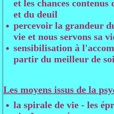
et les chances contenus 
et du deuil
percevoir la grandeur du
vie et nous servons sa vi
sensibilisation à l'ac
partir du meilleur de soi
Les moyens issus de la psy
la spirale de vie - les é